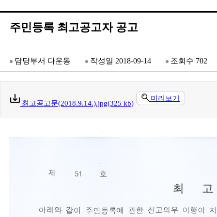
주민등록 최고공고자 공고
담당부서
다운동
작성일
2018-09-14
조회수
702
미리보기
최고공고문(2018.9.14.).jpg(325 kb)