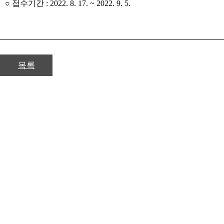
○ 접수기간 : 2022. 8. 17. ~ 2022. 9. 5.
목록