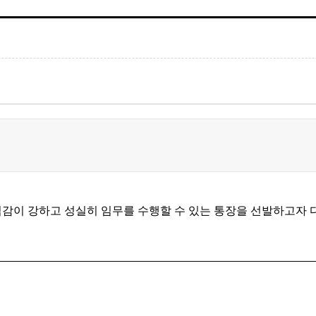
임감이 강하고 성실히 임무를 수행할 수 있는 통장을 선발하고자 