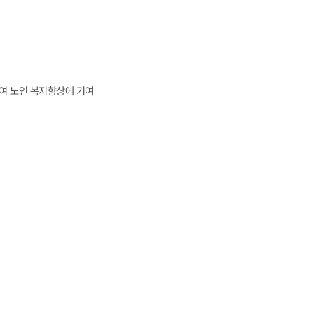
여 노인 복지향상에 기여