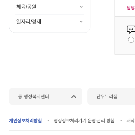
체육/공원
담당
일자리/경제
동 행정복지센터
단위누리집
개인정보처리방침
영상정보처리기기 운영‧관리 방침
저작