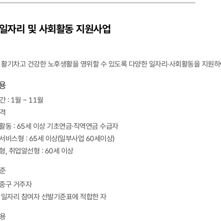
 일자리 및 사회활동 지원사업
 활기차고 건강한 노후생활을 영위할 수 있도록 다양한 일자리·사회활동을 지원하
용
 : 1월 ~ 11월
격
활동 : 65세 이상 기초연금·직역연금 수급자
서비스형 : 65세 이상(일부사업 60세이상)
형, 취업알선형 : 60세 이상
준
중구 거주자
 일자리 참여자 선발기준표에 적합한 자
용