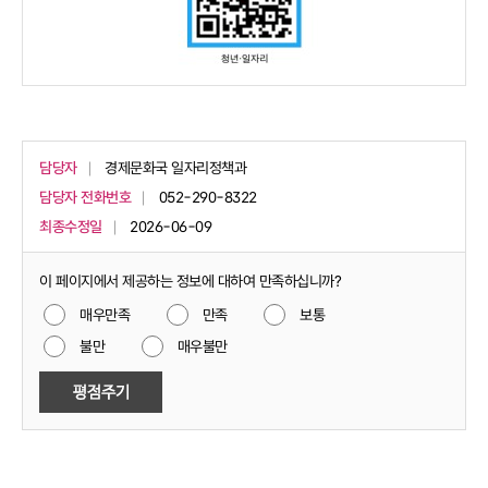
담당자
경제문화국 일자리정책과
담당자 전화번호
052-290-8322
최종수정일
2026-06-09
이 페이지에서 제공하는 정보에 대하여 만족하십니까?
매우만족
만족
보통
불만
매우불만