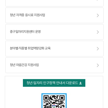
청년 자격증 응시료 지원사업
중구일자리지원센터 운영
분야별·직종별 취업역량강화 교육
청년 마음건강 지원사업
청년·일자리 인구정책 안내서 다운로드