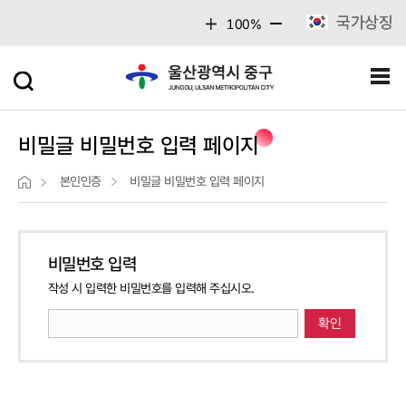
주메뉴 바로가기
본문 바로가기
국가상징
100%
비밀글 비밀번호 입력 페이지
본인인증
비밀글 비밀번호 입력 페이지
비밀번호 입력
작성 시 입력한 비밀번호를 입력해 주십시오.