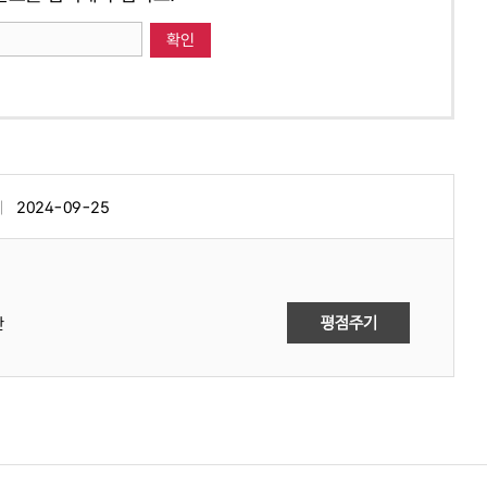
2024-09-25
만