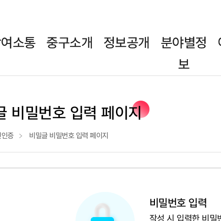
참여소통
중구소개
정보공개
분야별정
보
글 비밀번호 입력 페이지
인인증
비밀글 비밀번호 입력 페이지
비밀번호 입력
작성 시 입력한 비밀