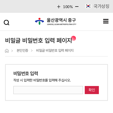
주메뉴 바로가기
본문 바로가기
국가상징
100%
비밀글 비밀번호 입력 페이지
본인인증
비밀글 비밀번호 입력 페이지
비밀번호 입력
작성 시 입력한 비밀번호를 입력해 주십시오.