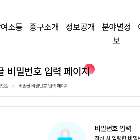
참여소통
중구소개
정보공개
분야별정
보
글 비밀번호 입력 페이지
인인증
비밀글 비밀번호 입력 페이지
비밀번호 입력
작성 시 입력한 비밀