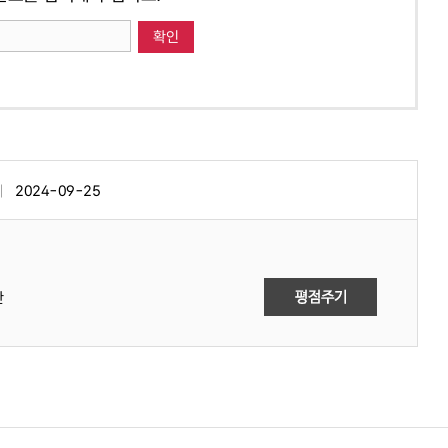
2024-09-25
만