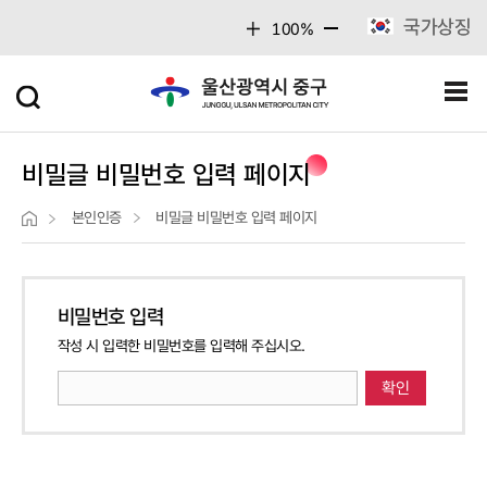
주메뉴 바로가기
본문 바로가기
국가상징
100%
비밀글 비밀번호 입력 페이지
본인인증
비밀글 비밀번호 입력 페이지
비밀번호 입력
작성 시 입력한 비밀번호를 입력해 주십시오.