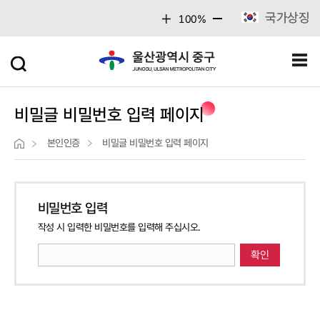
주메뉴 바로가기
본문 바로가기
국가상징
100%
비밀글 비밀번호 입력 페이지
본인인증
비밀글 비밀번호 입력 페이지
비밀번호 입력
작성 시 입력한 비밀번호를 입력해 주십시오.