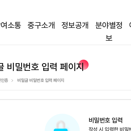
참여소통
중구소개
정보공개
분야별정
보
글 비밀번호 입력 페이지
인인증
비밀글 비밀번호 입력 페이지
비밀번호 입력
작성 시 입력한 비밀