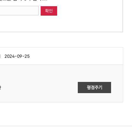
2024-09-25
만