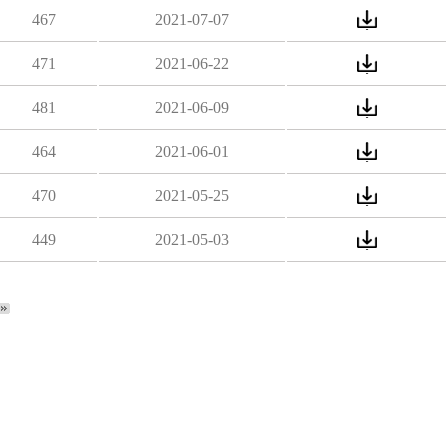
467
2021-07-07
471
2021-06-22
481
2021-06-09
464
2021-06-01
470
2021-05-25
449
2021-05-03