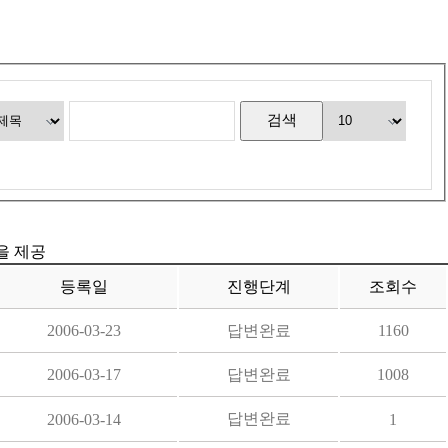
등을 제공
등록일
진행단계
조회수
2006-03-23
답변완료
1160
2006-03-17
답변완료
1008
답변완료
2006-03-14
1