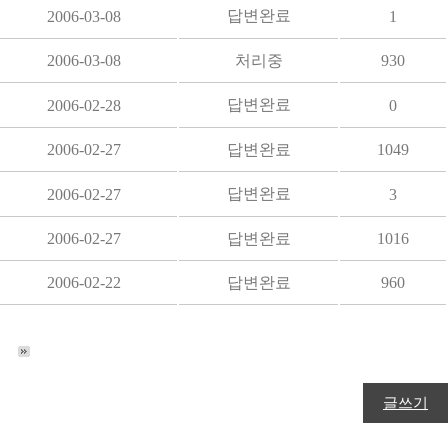
답변완료
2006-03-08
1
2006-03-08
처리중
930
답변완료
2006-02-28
0
2006-02-27
답변완료
1049
답변완료
2006-02-27
3
2006-02-27
답변완료
1016
2006-02-22
답변완료
960
글쓰기