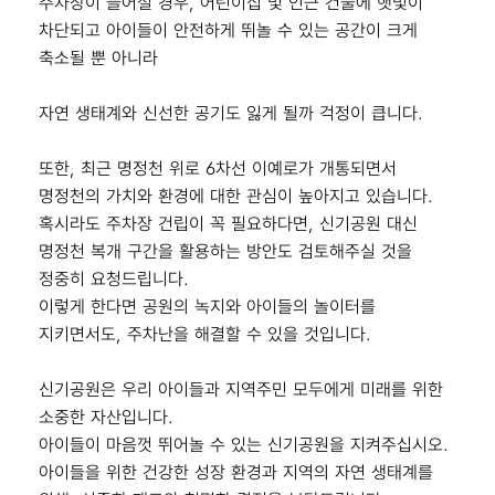
주차장이 들어설 경우, 어린이집 및 인근 건물에 햇빛이
차단되고 아이들이 안전하게 뛰놀 수 있는 공간이 크게
축소될 뿐 아니라
자연 생태계와 신선한 공기도 잃게 될까 걱정이 큽니다.
또한, 최근 명정천 위로 6차선 이예로가 개통되면서
명정천의 가치와 환경에 대한 관심이 높아지고 있습니다.
혹시라도 주차장 건립이 꼭 필요하다면, 신기공원 대신
명정천 복개 구간을 활용하는 방안도 검토해주실 것을
정중히 요청드립니다.
이렇게 한다면 공원의 녹지와 아이들의 놀이터를
지키면서도, 주차난을 해결할 수 있을 것입니다.
신기공원은 우리 아이들과 지역주민 모두에게 미래를 위한
소중한 자산입니다.
아이들이 마음껏 뛰어놀 수 있는 신기공원을 지켜주십시오.
아이들을 위한 건강한 성장 환경과 지역의 자연 생태계를