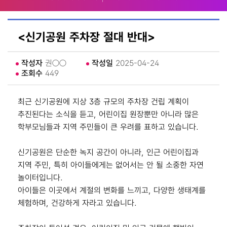
<신기공원 주차장 절대 반대>
작성자
권○○
작성일
2025-04-24
조회수
449
최근 신기공원에 지상 3층 규모의 주차장 건립 계획이
추진된다는 소식을 듣고, 어린이집 원장뿐만 아니라 많은
학부모님들과 지역 주민들이 큰 우려를 표하고 있습니다.
신기공원은 단순한 녹지 공간이 아니라, 인근 어린이집과
지역 주민, 특히 아이들에게는 없어서는 안 될 소중한 자연
놀이터입니다.
아이들은 이곳에서 계절의 변화를 느끼고, 다양한 생태계를
체험하며, 건강하게 자라고 있습니다.