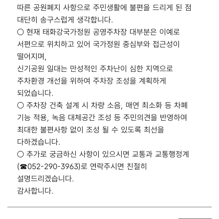
따른 공원폐지 사항으로 주민생활에 불편을 드리게 된 점
대단히 송구스럽게 생각합니다.
○ 현재 태화강국가정원 공영주차장 대부분은 이예로
서편으로 위치하고 있어 국가정원 중심부와 접근성이
떨어지며,
신기공원 일대는 만성적인 주차난이 심한 지역으로
주차환경 개선을 위하여 주차장 조성을 계획하게
되었습니다.
○ 주차장 건축 설계 시 차량 소음, 매연 최소화 등 차폐
기능 적용, 녹음 대체공간 조성 등 주민의견을 반영하여
최대한 불편사항 없이 조성 될 수 있도록 최선을
다하겠습니다.
○ 추가로 궁금하신 사항이 있으시면 교통과 교통행정계
(☎052-290-3963)로 연락주시면 친절히
설명드리겠습니다.
감사합니다.