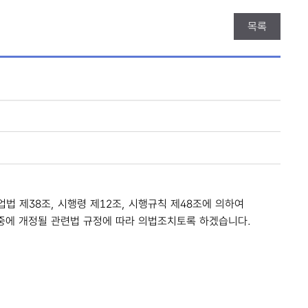
목록
 제38조, 시행령 제12조, 시행규칙 제48조에 의하여
중에 개정될 관련법 규정에 따라 의법조치토록 하겠습니다.