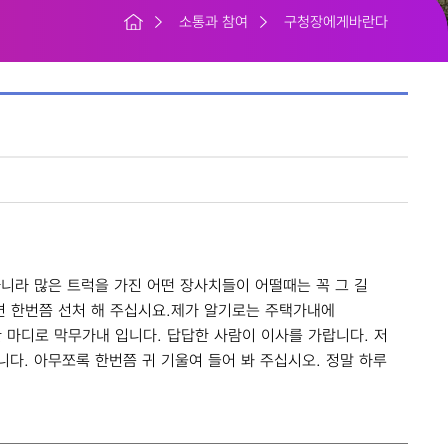
소통과 참여
구청장에게바란다
니라 많은 트럭을 가진 어떤 장사치들이 어떨때는 꼭 그 길
면 한번쯤 선처 해 주십시요.제가 알기로는 주택가내에
한 마디로 막무가내 입니다. 답답한 사람이 이사를 가랍니다. 저
다. 아무쪼록 한번쯤 귀 기울여 들어 봐 주십시오. 정말 하루