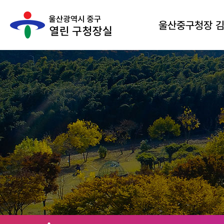
울산중구청장 