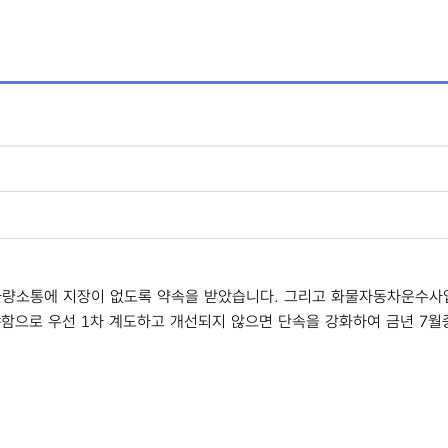
량소통에 지장이 없도록 약속을 받았습니다. 그리고 화물자동차운수사업법
으로 우선 1차 계도하고 개선되지 않으면 단속을 강화하여 금년 7월