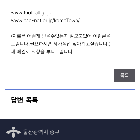
www.football.gr.jp
www.asc-net.or.jp/koreaTown/
(자료를 어떻게 받을수있는지 잘모고있어 이런글을
드림니다.필요하시면 제가직접 찾아뵙고싶습니다.)
제 메일로 의향을 부탁드림니다.
목록
답변 목록