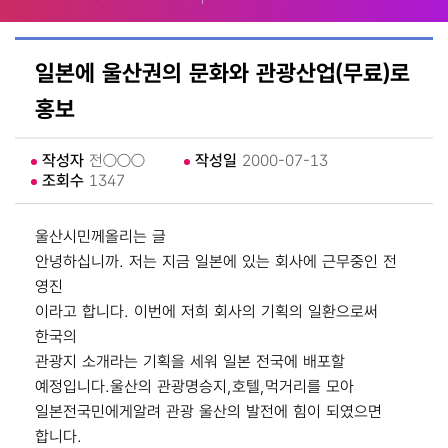
일본에 울산권의 문화와 관광산업(무료)로
홍보
작성자
전○○○
작성일
2000-07-13
조회수
1347
울산시민께올리는 글
안녕하십니까. 저는 지금 일본에 있는 회사에 근무중인 전
영진
이라고 합니다. 이번에 저희 회사의 기획의 일환으로써
한국의
관광지 소개라는 기획을 세워 일본 전국에 배포할
예정입니다.울산의 관광명승지,호텔,먹거리를 모아
일본전국민에게알려 관광 울산의 발전에 힘이 되였으면
합니다.