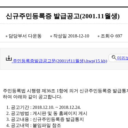
신규주민등록증 발급공고(2001.11월생)
담당부서
다운동
작성일
2018-12-10
조회수
697
미리
주민등록증발급공고문(2001년11월생).hwp(15 kb)
주민등록법 시행령 제36조 1항에 의거 신규주민등록증 발급통
하여 아래와 같이 공고합니다.
1. 공고기간 : 2018.12.10. ~ 2018.12.24.
2. 공고방법 : 게시판 및 동 홈페이지 게시
3. 공고내용 : 신규주민등록증 발급통지
4. 공고내역 : 붙임파일 참조