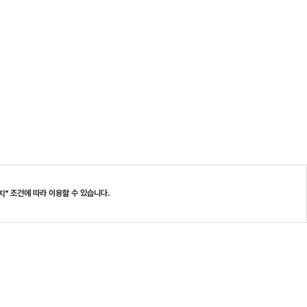
조건에 따라 이용할 수 있습니다.
지"