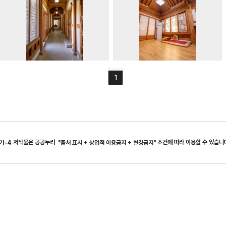
1
저작물은 공공누리
조건에 따라 이용할 수 있습니
기-4
"출처 표시 + 상업적 이용금지 + 변경금지"