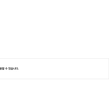
용할 수 있습니다.