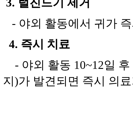
3. 털진드기 제거
- 야외 활동에서 귀가 즉
4. 즉시 치료
- 야외 활동 10~12일 
지)가 발견되면 즉시 의료