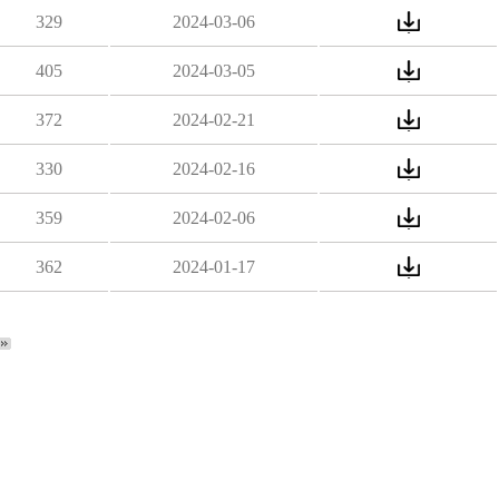
329
2024-03-06
405
2024-03-05
372
2024-02-21
330
2024-02-16
359
2024-02-06
362
2024-01-17