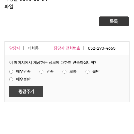
파일
담당자
태화동
담당자 전화번호
052-290-4665
이 페이지에서 제공하는 정보에 대하여 만족하십니까?
매우만족
만족
보통
불만
매우불만