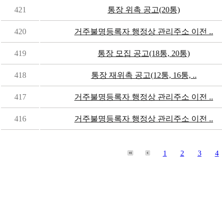
421
통장 위촉 공고(20통)
420
거주불명등록자 행정상 관리주소 이전 ..
419
통장 모집 공고(18통, 20통)
418
통장 재위촉 공고(12통, 16통, ..
417
거주불명등록자 행정상 관리주소 이전 ..
416
거주불명등록자 행정상 관리주소 이전 ..
1
2
3
4