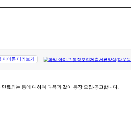
미리보기
통장모집제출서류양식(다운동)(1).
 만료되는 통에 대하여 다음과 같이 통장 모집‧공고합니다.