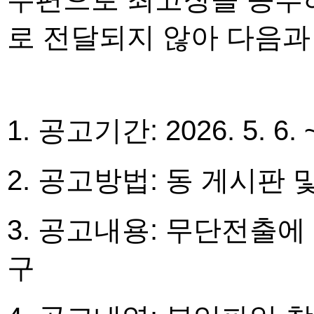
로 전달되지 않아 다음과
1. 공고기간: 2026. 5. 6. ~
2. 공고방법: 동 게시판 
3. 공고내용: 무단전출에
구