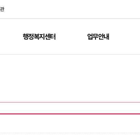
관
행정복지센터
업무안내