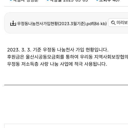
미리보
우정동나눔천사가입현황(2023.3월기준).pdf(86 kb)
2023. 3. 3. 기준 우정동 나눔천사 가입 현황입니다.
후원금은 울산시공동모금회를 통하여 우리동 지역사회보장협의체
우정동 저소득층 사랑 나눔 사업에 적극 사용됩니다.