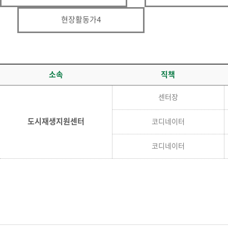
현장활동가4
소속
직책
센터장
도시재생지원센터
코디네이터
코디네이터