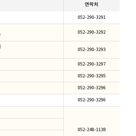
연락처
052-290-3291
052-290-3292
화
리
052-290-3293
052-290-3297
052-290-3295
052-290-3296
052-290-3296
052-248-1138