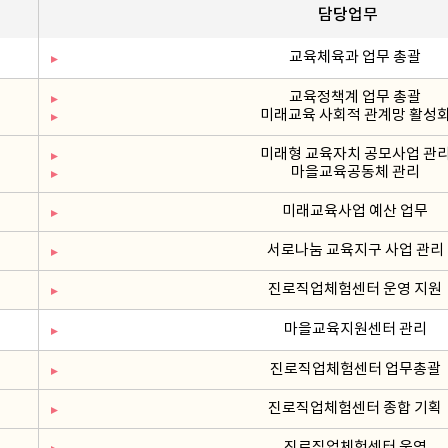
담당업무
교육체육과 업무 총괄
교육정책계 업무 총괄
미래교육 사회적 관계망 활성
미래형 교육자치 공모사업 관
마을교육공동체 관리
미래교육사업 예산 업무
서로나눔 교육지구 사업 관리
진로직업체험센터 운영 지원
마을교육지원센터 관리
진로직업체험센터 업무총괄
진로직업체험센터 종합 기획
진로직업체험센터 운영