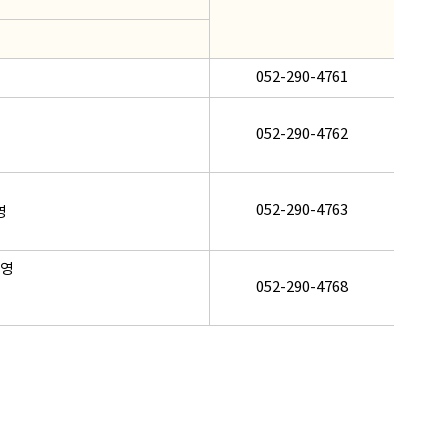
052-290-4761
052-290-4762
052-290-4763
영
운영
052-290-4768