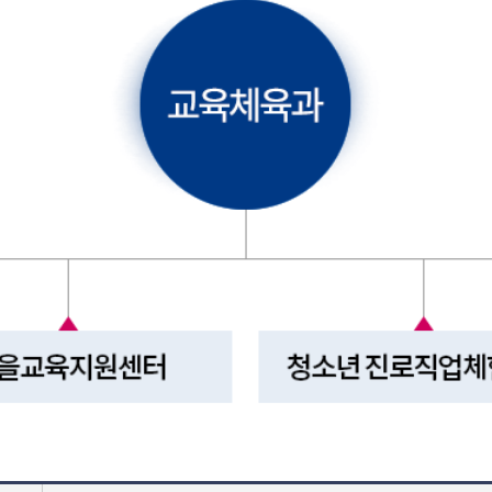
울산광역시 중구 마을교육지원센터 조직 현황