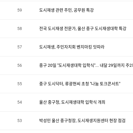
59
도시재생 관련 주민, 공무원 특강
택
58
전국 도시재생 전문가, 울산 중구 도시재생대학 특강
57
도시재생, 주민자치회 벤치마킹 잇따라
56
중구 20일 "도시재생대학 입학식"... 내달 29일까지 주2
55
중구 도시닥터, 류광현씨 초청 "나눔 토크콘서트"
54
울산 중구청, 도시재생대학 입학식 개최
53
박성민 울산 중구청장, 도시재생지원센터 현장 점검