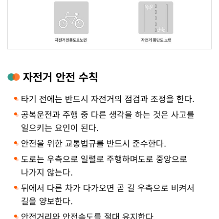
자전거 안전 수칙
타기 전에는 반드시 자전거의 점검과 조정을 한다.
공복운전과 주행 중 다른 생각을 하는 것은 사고를
일으키는 요인이 된다.
안전을 위한 교통법규를 반드시 준수한다.
도로는 우측으로 일렬로 주행하며도로 중앙으로
나가지 않는다.
뒤에서 다른 차가 다가오면 곧 길 우측으로 비켜서
길을 양보한다.
안전거리와 안전속도를 절대 유지한다.