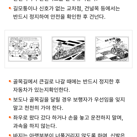
길모퉁이나 신호가 없는 교차점, 건널목 등에서는
반드시 정지하여 안전을 확인한 후 건넌다.
골목길에서 큰길로 나갈 때에는 반드시 정지한 후
자동차가 있는지확인한다.
보도나 골목길을 달릴 경우 보행자가 우선임을 잊지
말고 천천히 가야 한다.
좌우로 왔다 갔다 하거나 손을 놓고 운전하지 말며,
과속을 하지 않는다.
바지는 아랫부분이 너풀거리지 않도록 하며, 신발은