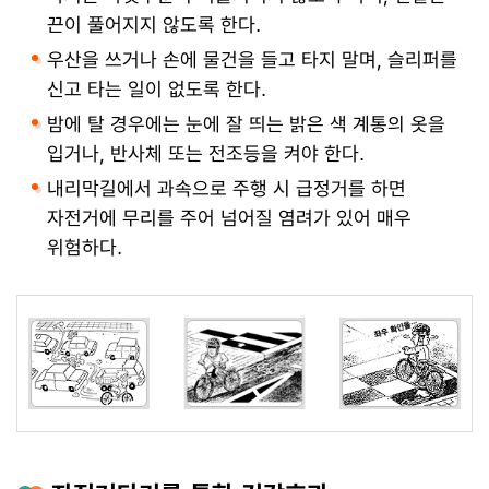
끈이 풀어지지 않도록 한다.
우산을 쓰거나 손에 물건을 들고 타지 말며, 슬리퍼를
신고 타는 일이 없도록 한다.
밤에 탈 경우에는 눈에 잘 띄는 밝은 색 계통의 옷을
입거나, 반사체 또는 전조등을 켜야 한다.
내리막길에서 과속으로 주행 시 급정거를 하면
자전거에 무리를 주어 넘어질 염려가 있어 매우
위험하다.