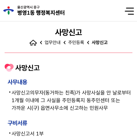
사망신고
업무안내
주민등록
사망신고
사망신고
사무내용
사망신고의무자(동거하는 친족)가 사망사실을 안 날로부터
1개월 이내에 그 사실을 주민등록지 동주민센터 또는
가까운 시(구) 읍면사무소에 신고하는 민원사무
구비서류
사망신고서 1부