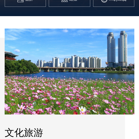
文化旅游
文化旅游
文化旅游
文化旅游
文化旅游
文化旅游