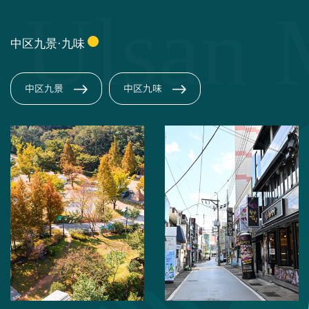
中区九景·九味
中区九景
中区九味