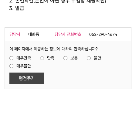
2. 본인확인(본인이 아닌 경우 위임장 제출확인)
3. 발급
담당자
태화동
담당자 전화번호
052-290-4674
이 페이지에서 제공하는 정보에 대하여 만족하십니까?
매우만족
만족
보통
불만
매우불만