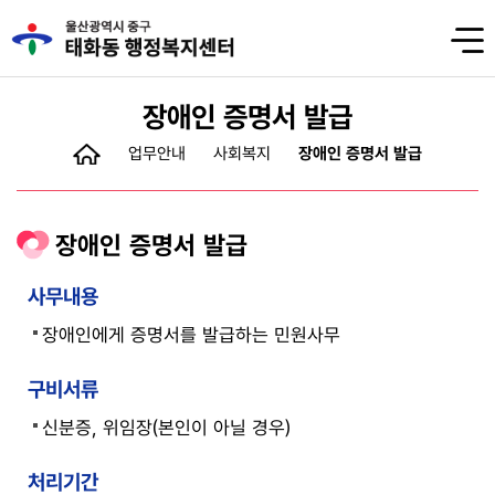
장애인 증명서 발급
업무안내
사회복지
장애인 증명서 발급
장애인 증명서 발급
사무내용
장애인에게 증명서를 발급하는 민원사무
구비서류
신분증, 위임장(본인이 아닐 경우)
처리기간