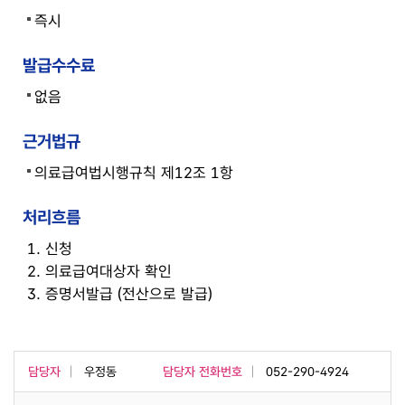
즉시
발급수수료
없음
근거법규
의료급여법시행규칙 제12조 1항
처리흐름
1. 신청
2. 의료급여대상자 확인
3. 증명서발급 (전산으로 발급)
담당자
우정동
담당자 전화번호
052-290-4924