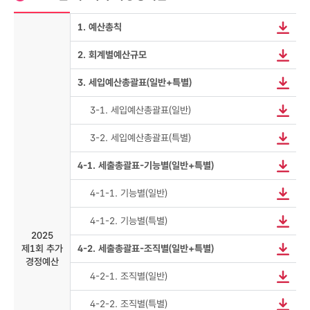
1. 예산총칙
2. 회계별예산규모
3. 세입예산총괄표(일반+특별)
3-1. 세입예산총괄표(일반)
3-2. 세입예산총괄표(특별)
4-1. 세출총괄표-기능별(일반+특별)
4-1-1. 기능별(일반)
4-1-2. 기능별(특별)
2025
제1회 추가
4-2. 세출총괄표-조직별(일반+특별)
경정예산
4-2-1. 조직별(일반)
4-2-2. 조직별(특별)